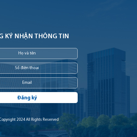
G KÝ NHẬN THÔNG TIN
Đăng ký
Copyright 2024 All Rights Reserved