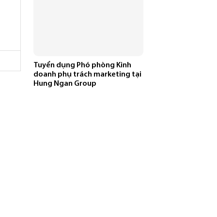
Tuyển dụng Phó phòng Kinh
doanh phụ trách marketing tại
Hung Ngan Group