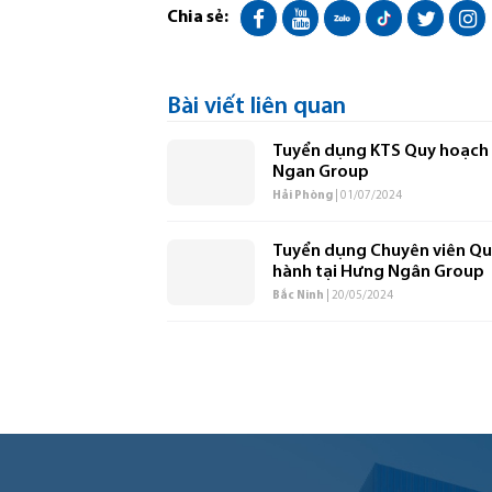
Chia sẻ:
Bài viết liên quan
Tuyển dụng KTS Quy hoạch 
Ngan Group
Hải Phòng
| 01/07/2024
Tuyển dụng Chuyên viên Qu
hành tại Hưng Ngân Group
Bắc Ninh
| 20/05/2024