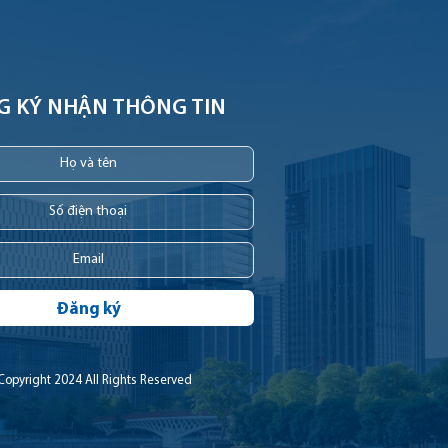
G KÝ NHẬN THÔNG TIN
Đăng ký
Copyright 2024 All Rights Reserved