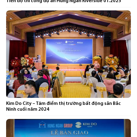
Tiến độ thi công dự án Hung Ngan Riverside 01.2025
Kim Do City – Tâm điểm thị trường bất động sản Bắc
Ninh cuối năm 2024