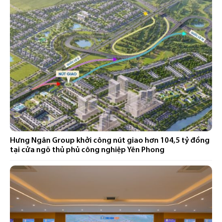
Hưng Ngân Group khởi công nút giao hơn 104,5 tỷ đồng
tại cửa ngõ thủ phủ công nghiệp Yên Phong