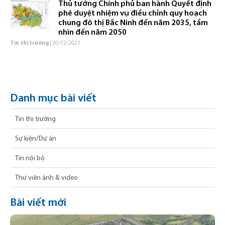
Thủ tướng Chính phủ ban hành Quyết định
phê duyệt nhiệm vụ điều chỉnh quy hoạch
chung đô thị Bắc Ninh đến năm 2035, tầm
nhìn đến năm 2050
Tin thị trường
| 20/12/2021
Danh mục bài viết
Tin thị trường
Sự kiện/Dự án
Tin nội bộ
Thư viện ảnh & video
Bài viết mới