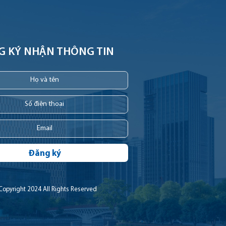
G KÝ NHẬN THÔNG TIN
Đăng ký
Copyright 2024 All Rights Reserved