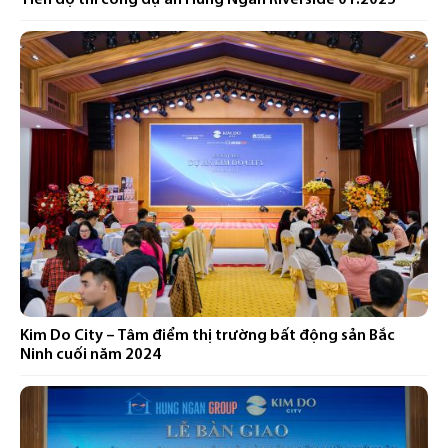
Tiến độ thi công dự án Hung Ngan Riverside 01.2025
Kim Do City – Tâm điểm thị trường bất động sản Bắc
Ninh cuối năm 2024