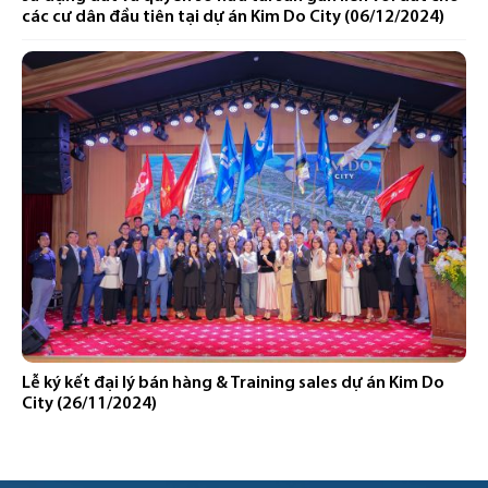
các cư dân đầu tiên tại dự án Kim Do City (06/12/2024)
Lễ ký kết đại lý bán hàng & Training sales dự án Kim Do
City (26/11/2024)