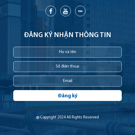
ĐĂNG KÝ NHẬN THÔNG TIN
Đăng ký
@ Copyright 2024 All Rights Reserved