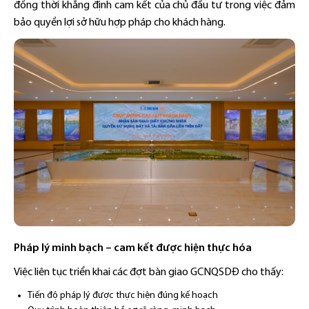
đồng thời khẳng định cam kết của chủ đầu tư trong việc đảm
bảo quyền lợi sở hữu hợp pháp cho khách hàng.
Pháp lý minh bạch – cam kết được hiện thực hóa
Việc liên tục triển khai các đợt bàn giao GCNQSDĐ cho thấy:
Tiến độ pháp lý được thực hiện đúng kế hoạch