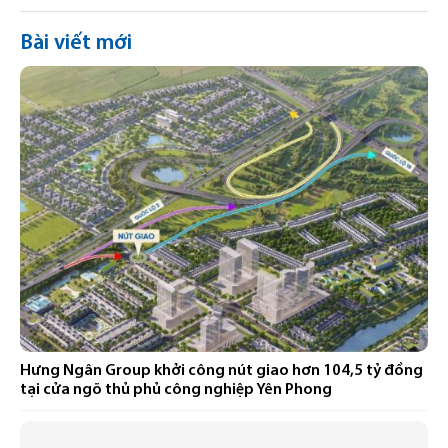
Bài viết mới
Hưng Ngân Group khởi công nút giao hơn 104,5 tỷ đồng
tại cửa ngõ thủ phủ công nghiệp Yên Phong