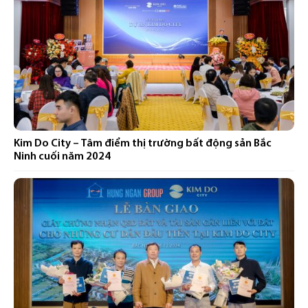
Kim Do City – Tâm điểm thị trường bất động sản Bắc
Ninh cuối năm 2024