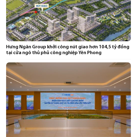
Hưng Ngân Group khởi công nút giao hơn 104,5 tỷ đồng
tại cửa ngõ thủ phủ công nghiệp Yên Phong