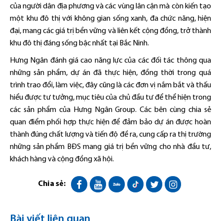
của người dân địa phương và các vùng lân cận mà còn kiến tạo
một khu đô thị với không gian sống xanh, đa chức năng, hiện
đại, mang các giá trị bền vững và liên kết cộng đồng, trở thành
khu đô thị đáng sống bậc nhất tại Bắc Ninh.
Hưng Ngân đánh giá cao năng lực của các đối tác thông qua
những sản phẩm, dự án đã thực hiện, đồng thời trong quá
trình trao đổi, làm việc, đây cũng là các đơn vị nắm bắt và thấu
hiểu được tư tưởng, mục tiêu của chủ đầu tư để thể hiện trong
các sản phẩm của Hưng Ngân Group. Các bên cùng chia sẻ
quan điểm phối hợp thực hiện để đảm bảo dự án được hoàn
thành đúng chất lượng và tiến độ đề ra, cung cấp ra thị trường
những sản phẩm BĐS mang giá trị bền vững cho nhà đầu tư,
khách hàng và cộng đồng xã hội.
Chia sẻ:
Bài viết liên quan