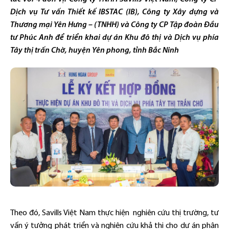
Dịch vụ Tư vấn Thiết kế IBSTAC (IB), Công ty Xây dựng và
Thương mại Yên Hưng – (TNHH) và Công ty CP Tập đoàn Đầu
tư Phúc Anh để triển khai dự án Khu đô thị và Dịch vụ phía
Tây thị trấn Chờ, huyện Yên phong, tỉnh Bắc Ninh
Theo đó, Savills Việt Nam thực hiện nghiên cứu thị trường, tư
vấn ý tưởng phát triển và nghiên cứu khả thi cho dự án phân