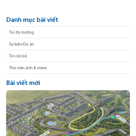
Danh mục bài viết
Tin thị trường
Sự kiện/Dự án
Tin nội bộ
Thư viện ảnh & video
Bài viết mới