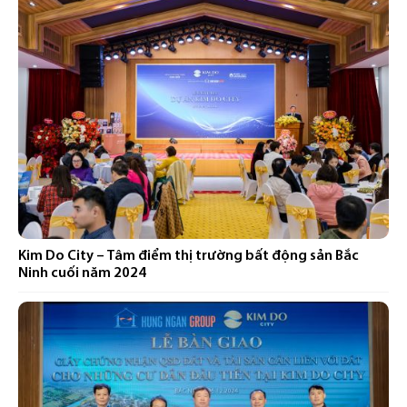
Kim Do City – Tâm điểm thị trường bất động sản Bắc
Ninh cuối năm 2024