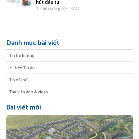
hút đầu tư
Tin thị trường
| 20/11/2021
Danh mục bài viết
Tin thị trường
Sự kiện/Dự án
Tin nội bộ
Thư viện ảnh & video
Bài viết mới