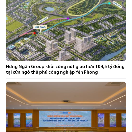
Hưng Ngân Group khởi công nút giao hơn 104,5 tỷ đồng
tại cửa ngõ thủ phủ công nghiệp Yên Phong